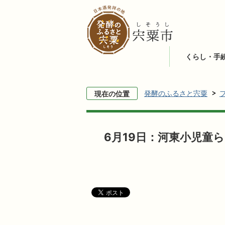
くらし・手
発酵のふるさと宍粟
現在の位置
6月19日：河東小児童ら