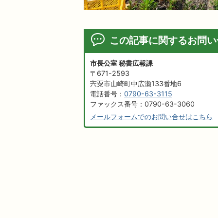
この記事に関するお問い
市長公室 秘書広報課
〒671-2593
宍粟市山崎町中広瀬133番地6
電話番号：
0790-63-3115
ファックス番号：0790-63-3060
メールフォームでのお問い合せはこちら