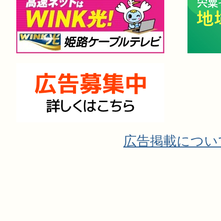
広告掲載につい