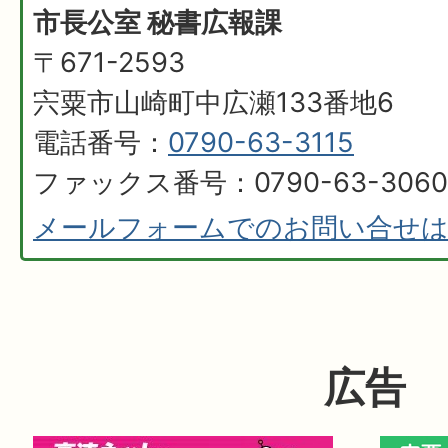
市長公室 秘書広報課
〒671-2593
宍粟市山崎町中広瀬133番地6
電話番号：
0790-63-3115
ファックス番号：0790-63-3060
メールフォームでのお問い合せ
広告