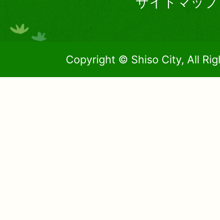
サイトマップ
Copyright © Shiso City, All Ri