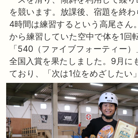
を競います。放課後、宿題を終わ
4時間は練習するという高尾さん
から練習していた空中で体を1回
「540（ファイブフォーティー
全国入賞を果たしました。9月に
ており、「次は1位をめざしたい