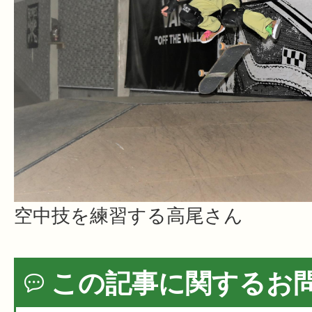
空中技を練習する高尾さん
この記事に関するお