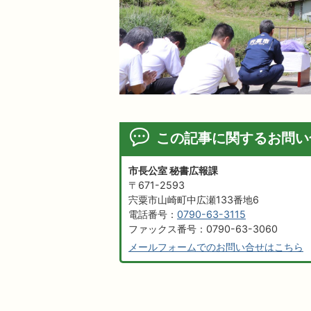
この記事に関するお問い
市長公室 秘書広報課
〒671-2593
宍粟市山崎町中広瀬133番地6
電話番号：
0790-63-3115
ファックス番号：0790-63-3060
メールフォームでのお問い合せはこちら