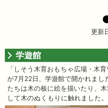
更新日
学遊館
「しそう木育おもちゃ広場・木育
が7月22日、学遊館で開かれまし
たちは木の板に絵を描いたり、木
して木のぬくもりに触れました。