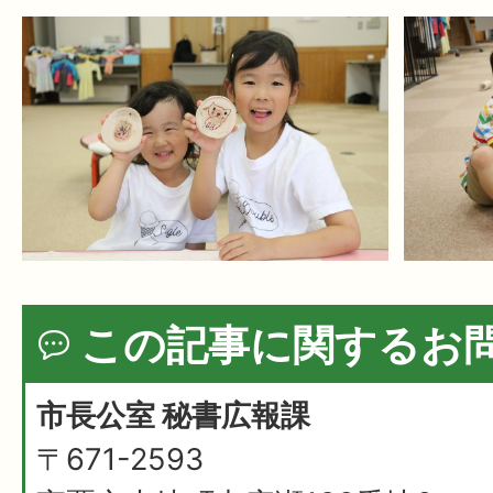
この記事に関するお
市長公室 秘書広報課
〒671-2593