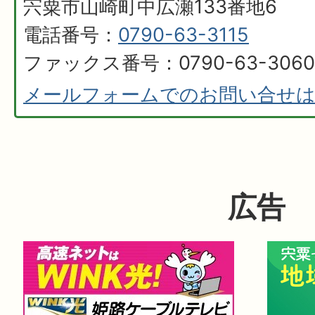
宍粟市山崎町中広瀬133番地6
電話番号：
0790-63-3115
ファックス番号：0790-63-3060
メールフォームでのお問い合せ
広告