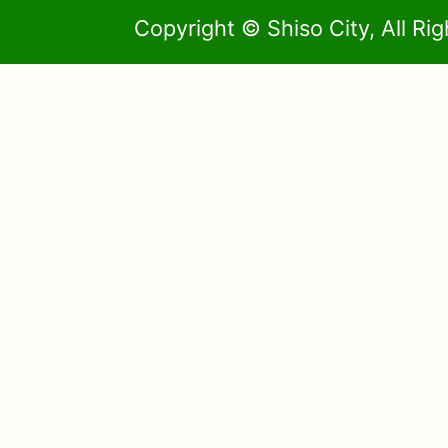
Copyright © Shiso City, All Ri