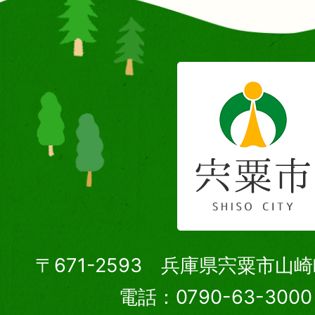
〒671-2593 兵庫県宍粟市山
電話：0790-63-30