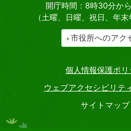
開庁時間：8時30分から
（土曜、日曜、祝日、年末
市役所へのアク
個人情報保護ポリ
ウェブアクセシビリテ
サイトマップ