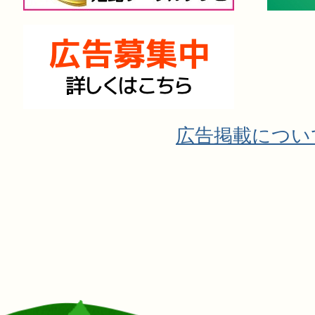
広告掲載につい