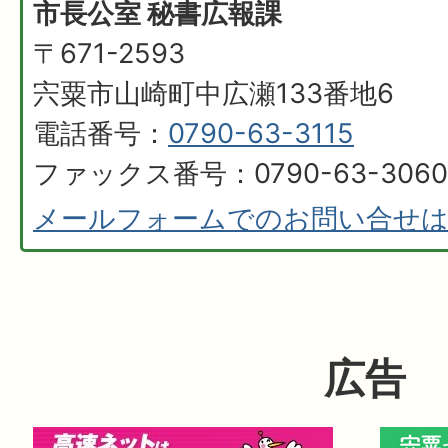
市長公室 秘書広報課
〒671-2593
宍粟市山崎町中広瀬133番地6
電話番号：
0790-63-3115
ファックス番号：0790-63-3060
メールフォームでのお問い合せ
広告