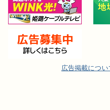
広告掲載につい