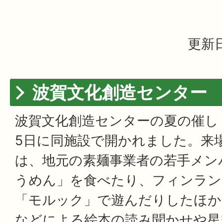
更新日
波賀文化創造センター
波賀文化創造センターの夏の催し
5日に同施設で開かれました。来
は、地元の素麺事業者の若手メン
うめん」を食べたり、フィンラン
「モルック」で遊んだりしたほか
などによる絵本の読み聞かせや星