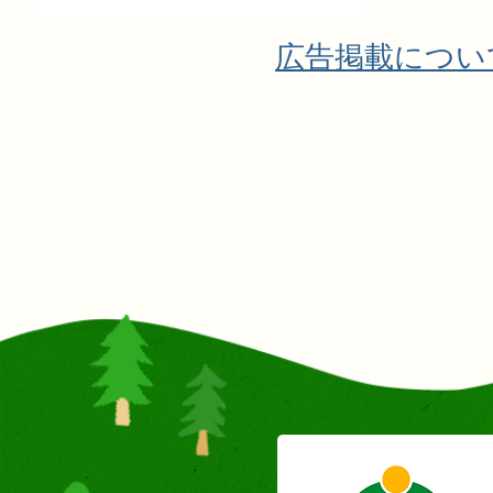
広告掲載につい