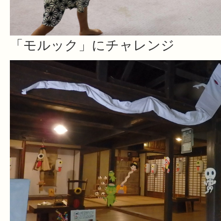
「モルック」にチャレンジ