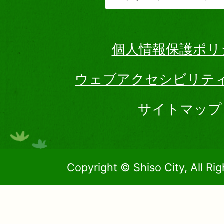
個人情報保護ポリ
ウェブアクセシビリテ
サイトマップ
Copyright © Shiso City, All Ri