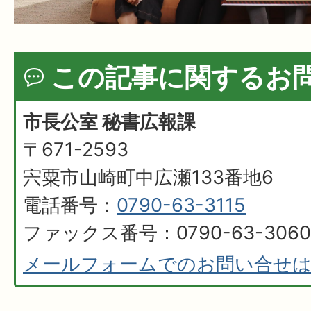
この記事に関するお
市長公室 秘書広報課
〒671-2593
宍粟市山崎町中広瀬133番地6
電話番号：
0790-63-3115
ファックス番号：0790-63-3060
メールフォームでのお問い合せ