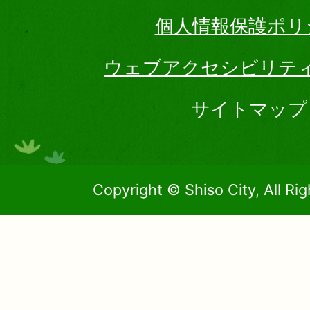
個人情報保護ポリ
ウェブアクセシビリテ
サイトマップ
Copyright © Shiso City, All Ri