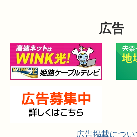
広告
広告掲載につい