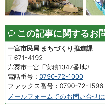
この記事に関するお
一宮市民局 まちづくり推進課
〒671-4192
宍粟市一宮町安積1347番地3
電話番号：
0790-72-1000
ファックス番号：0790-72-1596
メールフォームでのお問い合せ