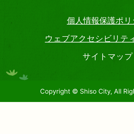
個人情報保護ポリ
ウェブアクセシビリテ
サイトマップ
Copyright © Shiso City, All Ri