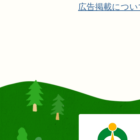
広告掲載につい