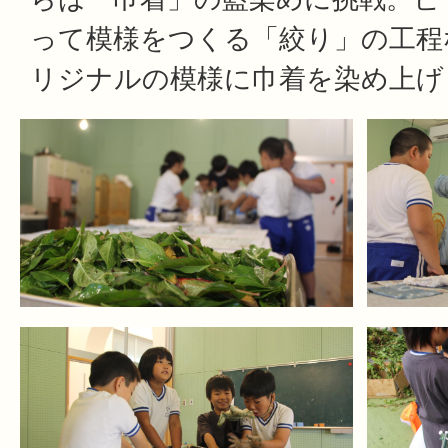
って模様をつくる「絞り」の工程
リジナルの模様に巾着を染め上げ