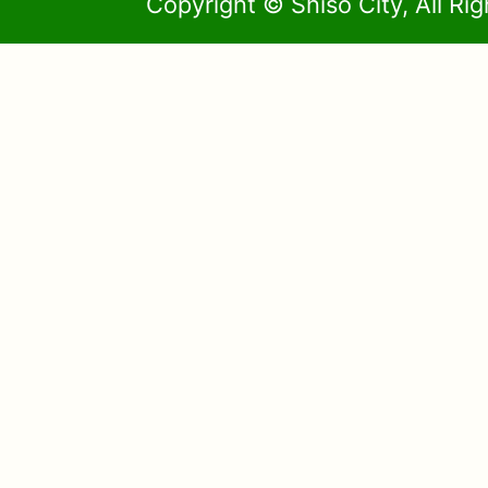
Copyright © Shiso City, All Ri