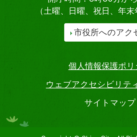
（土曜、日曜、祝日、年末
市役所へのアク
個人情報保護ポリ
ウェブアクセシビリテ
サイトマップ