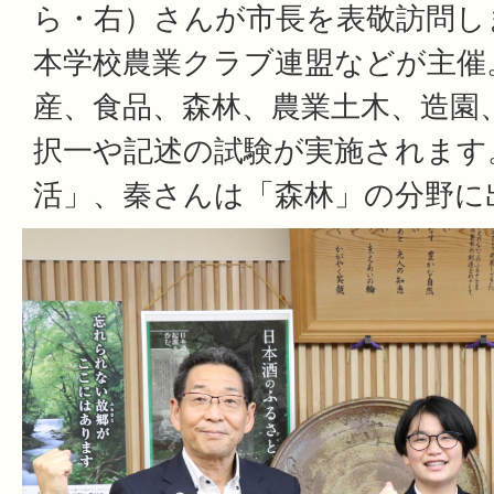
ら・右）さんが市長を表敬訪問し
本学校農業クラブ連盟などが主催
産、食品、森林、農業土木、造園
択一や記述の試験が実施されます
活」、秦さんは「森林」の分野に