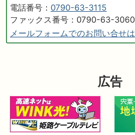
電話番号：
0790-63-3115
ファックス番号：0790-63-3060
メールフォームでのお問い合せ
広告