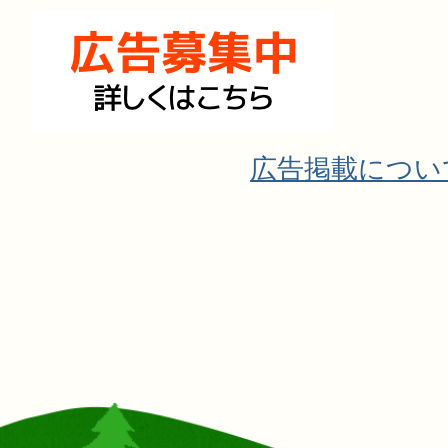
広告掲載につい