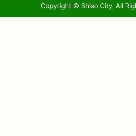
Copyright © Shiso City, All Ri