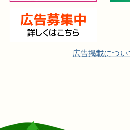
広告掲載につい