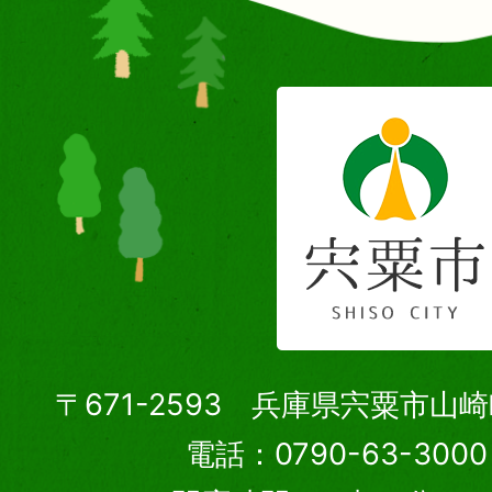
〒671-2593 兵庫県宍粟市山
電話：0790-63-30