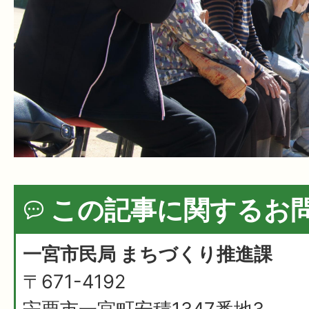
この記事に関するお
一宮市民局 まちづくり推進課
〒671-4192