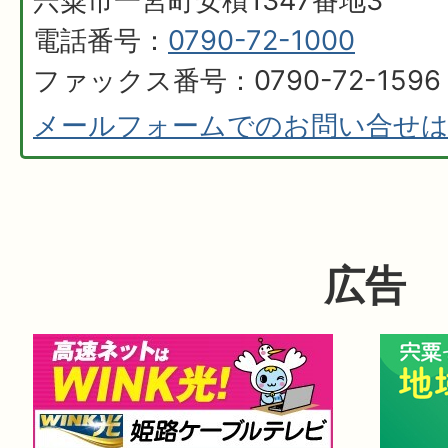
宍粟市一宮町安積1347番地3
電話番号：
0790-72-1000
ファックス番号：0790-72-1596
メールフォームでのお問い合せ
広告