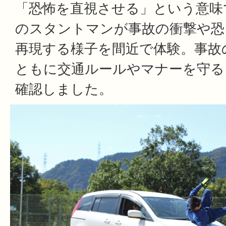
「恐怖を直視させる」という意味
のスタントマンが事故の衝撃や恐
再現する様子を間近で体験。事故
ともに交通ルールやマナーを守る
確認しました。