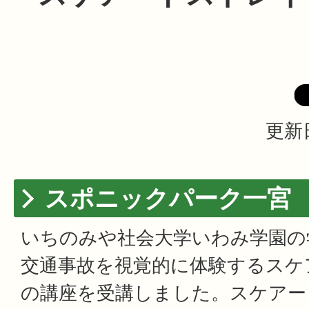
更新日
スポニックパーク一宮
いちのみや社会大学いわみ学園の学
交通事故を視覚的に体験するスケ
の講座を受講しました。スケアー