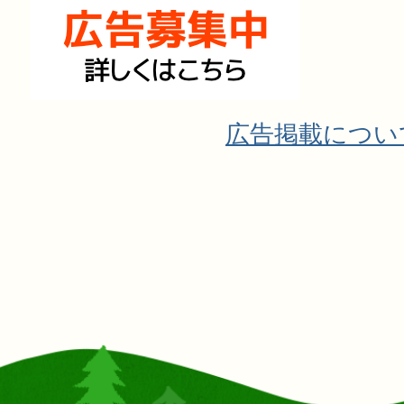
広告掲載につい