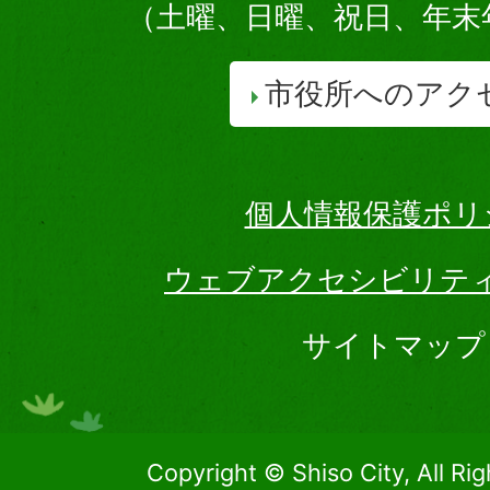
（土曜、日曜、祝日、年末
市役所へのアク
個人情報保護ポリ
ウェブアクセシビリテ
サイトマップ
Copyright © Shiso City, All Ri