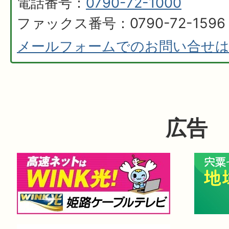
電話番号：
0790-72-1000
ファックス番号：0790-72-1596
メールフォームでのお問い合せ
広告