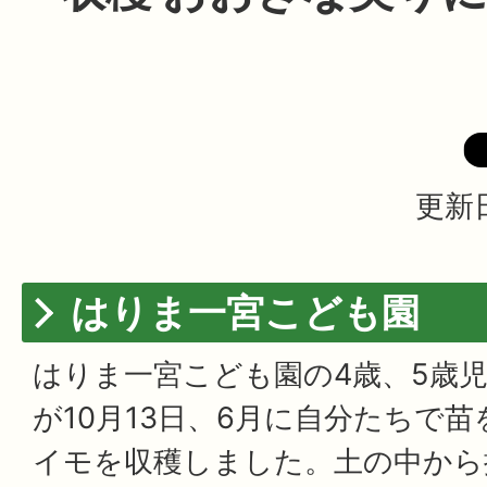
更新日
はりま一宮こども園
はりま一宮こども園の4歳、5歳児
が10月13日、6月に自分たちで
イモを収穫しました。土の中から