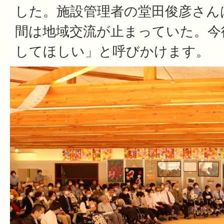
した。施設管理者の堂田俊彦さん
間は地域交流が止まっていた。今
してほしい」と呼びかけます。