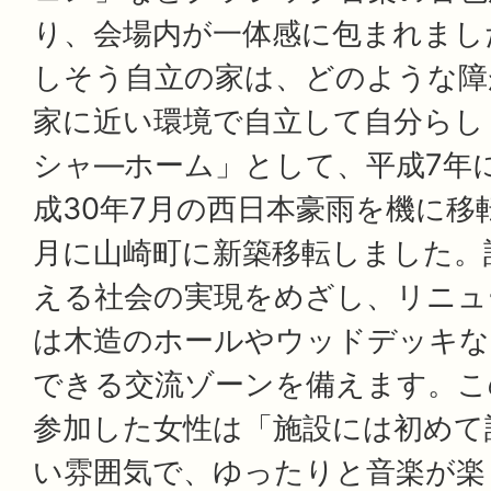
り、会場内が一体感に包まれまし
しそう自立の家は、どのような障
家に近い環境で自立して自分らし
シャ―ホーム」として、平成7年
成30年7月の西日本豪雨を機に移
月に山崎町に新築移転しました。
える社会の実現をめざし、リニュ
は木造のホールやウッドデッキな
できる交流ゾーンを備えます。こ
参加した女性は「施設には初めて
い雰囲気で、ゆったりと音楽が楽