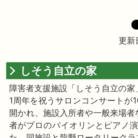
更新日
しそう自立の家
障害者支援施設「しそう自立の家
1周年を祝うサロンコンサートが1
開かれ、施設入所者や一般来場者な
者がプロのバイオリンとピアノ演
た。同施設と龍野ロータリークラ