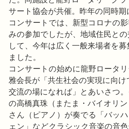
サート協会が共催。昨年の同時期
コンサートでは、新型コロナの影
みの参加でしたが、地域住民との
して、今年は広く一般来場者を募
ました。
コンサートの始めに龍野ロータリ
雅会長が「共生社会の実現に向け
交流の場になれば」とあいさつ。
の高橋真珠（またま・バイオリン
さん（ピアノ）が奏でる「バッハ
ェン」などクラシック音楽の音色