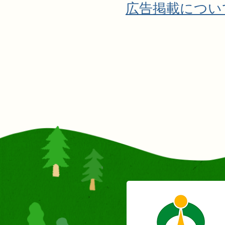
広告掲載につい