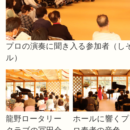
プロの演奏に聞き入る参加者（し
ル）
ホールに響くプ
龍野ロータリー