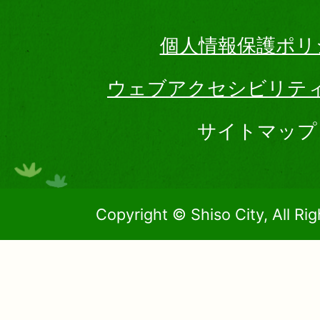
個人情報保護ポリ
ウェブアクセシビリテ
サイトマップ
Copyright © Shiso City, All Ri