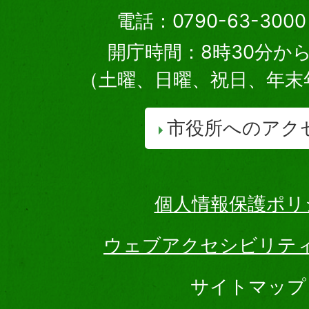
電話：0790-63-30
開庁時間：8時30分から
（土曜、日曜、祝日、年末
市役所へのアク
個人情報保護ポリ
ウェブアクセシビリテ
サイトマップ