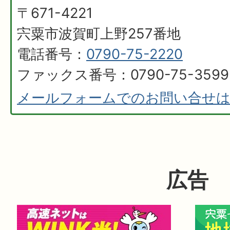
〒671-4221
宍粟市波賀町上野257番地
電話番号：
0790-75-2220
ファックス番号：0790-75-3599
メールフォームでのお問い合せ
広告