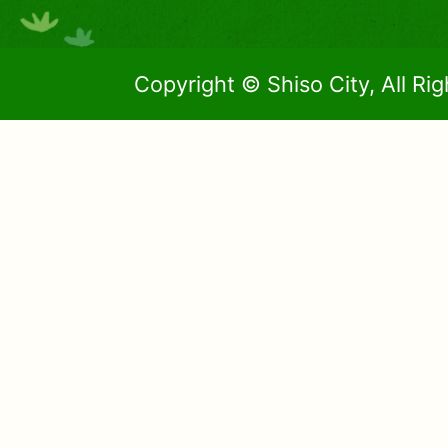
Copyright © Shiso City, All Ri