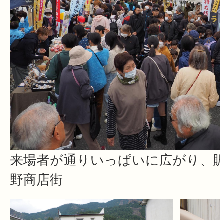
来場者が通りいっぱいに広がり、
野商店街