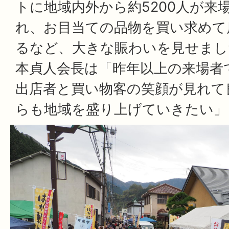
トに地域内外から約5200人が来
れ、お目当ての品物を買い求めて
るなど、大きな賑わいを見せまし
本貞人会長は「昨年以上の来場者
出店者と買い物客の笑顔が見れて
らも地域を盛り上げていきたい」