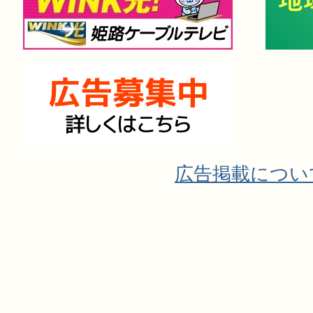
広告掲載につい