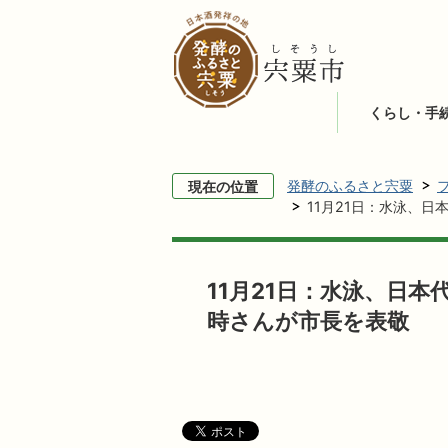
くらし・手
発酵のふるさと宍粟
現在の位置
11月21日：水泳、日
11月21日：水泳、日本
時さんが市長を表敬