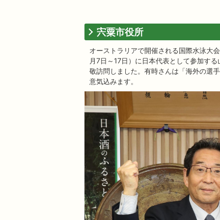
宍粟市役所
オーストラリアで開催される国際水泳大会
月7日～17日）に日本代表として参加する
敬訪問しました。有時さんは「海外の選手
意気込みます。