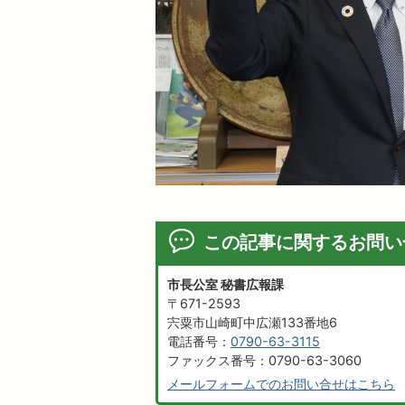
この記事に関するお問い
市長公室 秘書広報課
〒671-2593
宍粟市山崎町中広瀬133番地6
電話番号：
0790-63-3115
ファックス番号：0790-63-3060
メールフォームでのお問い合せはこちら