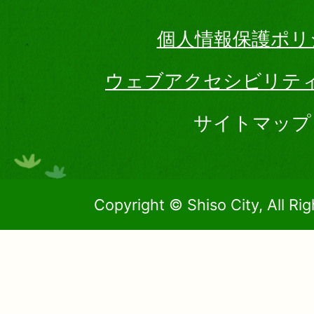
個人情報保護ポリ
ウェブアクセシビリテ
サイトマップ
Copyright © Shiso City, All Ri