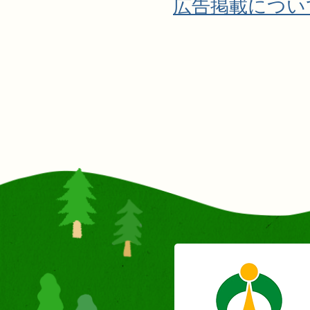
広告掲載につい