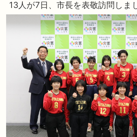
13人が7日、市長を表敬訪問しま