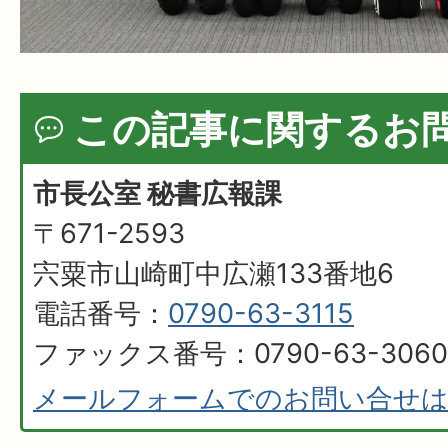
この記事に関するお
市長公室 秘書広報課
〒671-2593
宍粟市山崎町中広瀬133番地6
電話番号：
0790-63-3115
ファックス番号：0790-63-3060
メールフォームでのお問い合せ