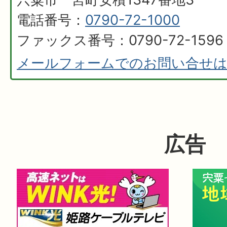
電話番号：
0790-72-1000
ファックス番号：0790-72-1596
メールフォームでのお問い合せ
広告