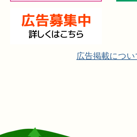
広告掲載につい