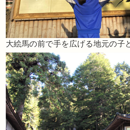
大絵馬の前で手を広げる地元の子