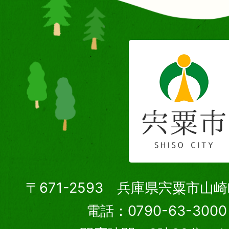
〒671-2593 兵庫県宍粟市山
電話：0790-63-30