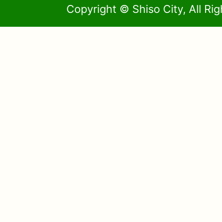
Copyright © Shiso City, All Ri