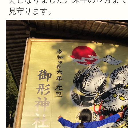
見守ります。