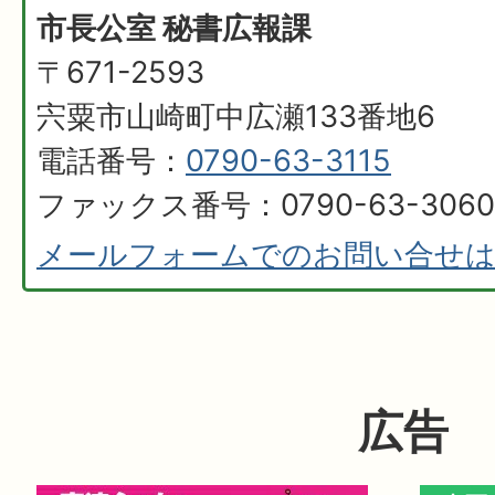
市長公室 秘書広報課
〒671-2593
宍粟市山崎町中広瀬133番地6
電話番号：
0790-63-3115
ファックス番号：0790-63-3060
メールフォームでのお問い合せ
広告