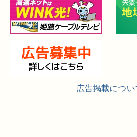
広告掲載につい