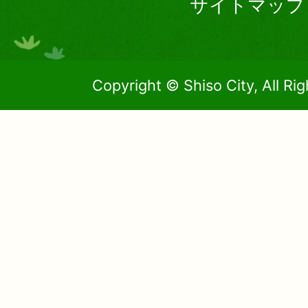
サイトマップ
Copyright © Shiso City, All Ri