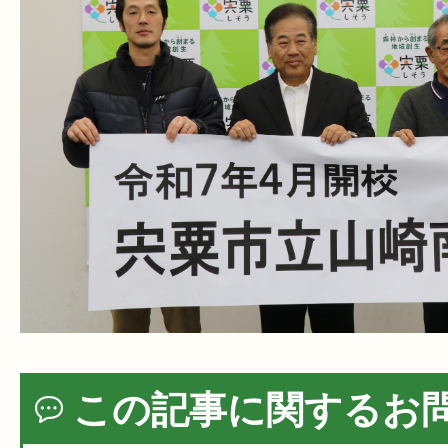
この記事に関するお