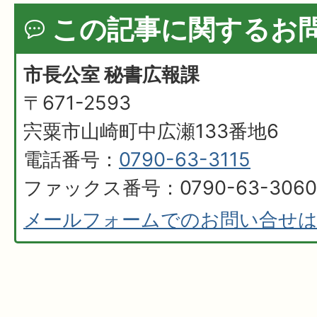
この記事に関するお
市長公室 秘書広報課
〒671-2593
宍粟市山崎町中広瀬133番地6
電話番号：
0790-63-3115
ファックス番号：0790-63-3060
メールフォームでのお問い合せ