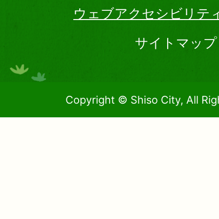
ウェブアクセシビリテ
サイトマップ
Copyright © Shiso City, All Ri