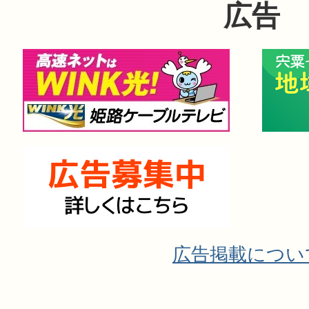
広告
広告掲載につい