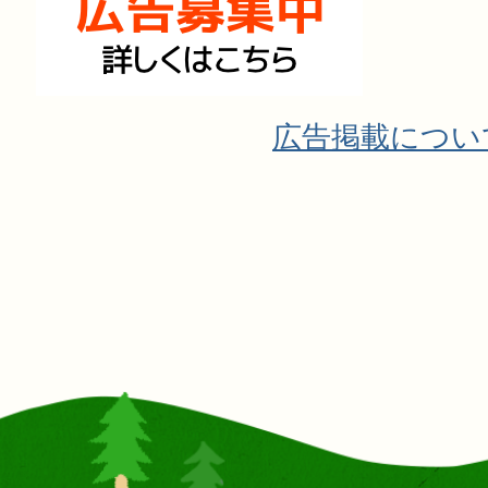
広告掲載につい