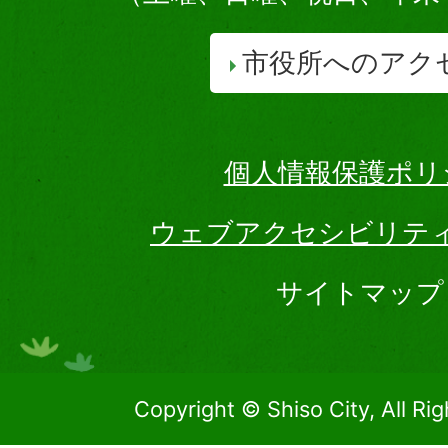
市役所へのアク
個人情報保護ポリ
ウェブアクセシビリテ
サイトマップ
Copyright © Shiso City, All Ri