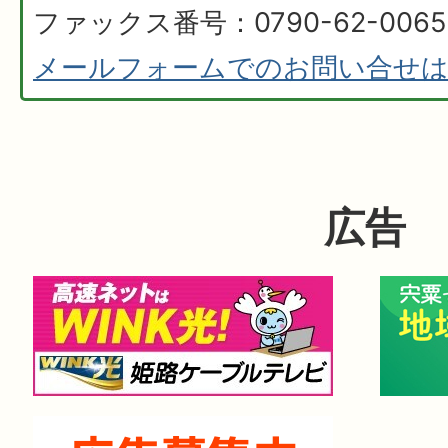
ファックス番号：0790-62-0065
メールフォームでのお問い合せ
広告