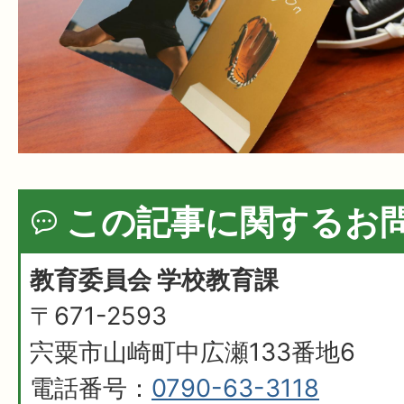
この記事に関するお
教育委員会 学校教育課
〒671-2593
宍粟市山崎町中広瀬133番地6
電話番号：
0790-63-3118