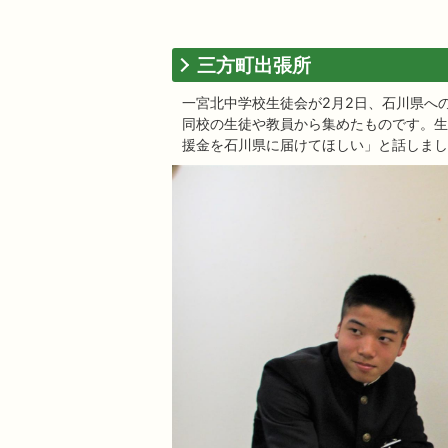
三方町出張所
一宮北中学校生徒会が2月2日、石川県へ
同校の生徒や教員から集めたものです。生
援金を石川県に届けてほしい」と話しまし