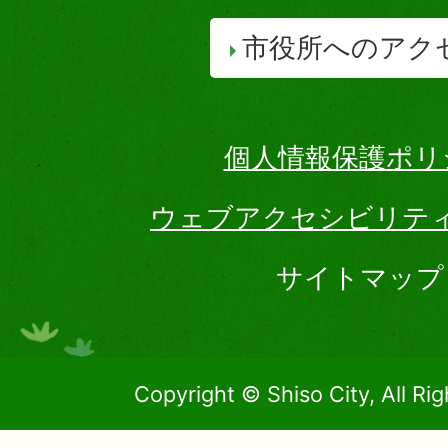
市役所へのアク
個人情報保護ポリ
ウェブアクセシビリテ
サイトマップ
Copyright © Shiso City, All Ri