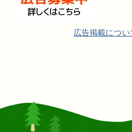
広告掲載につい