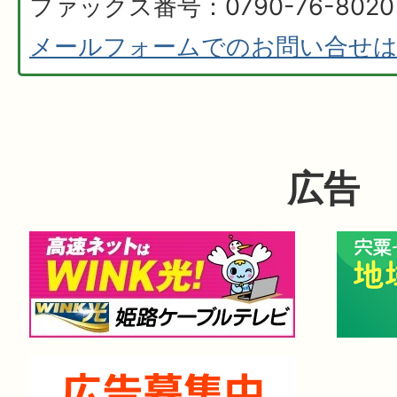
ファックス番号：0790-76-8020
メールフォームでのお問い合せ
広告