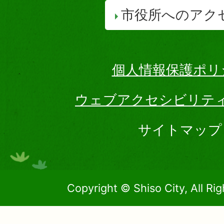
市役所へのアク
個人情報保護ポリ
ウェブアクセシビリテ
サイトマップ
Copyright © Shiso City, All Ri