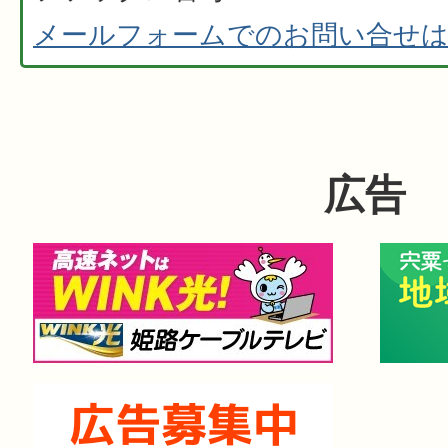
メールフォームでのお問い合せ
広告