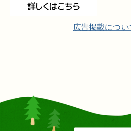
広告掲載につい