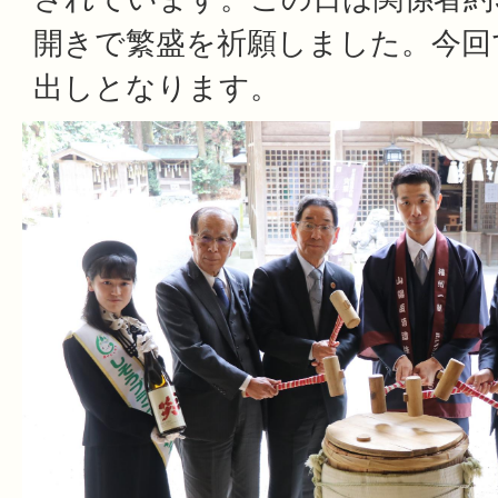
開きで繁盛を祈願しました。今回
出しとなります。