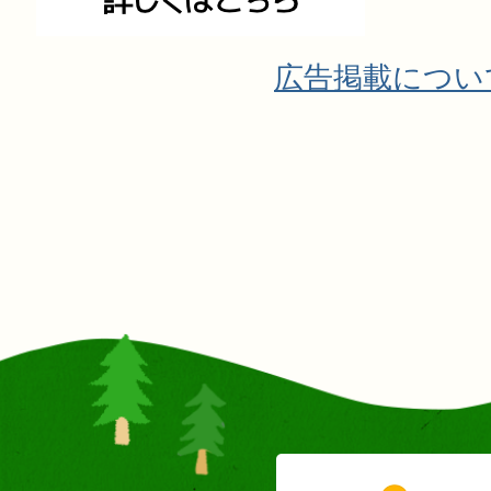
広告掲載につい