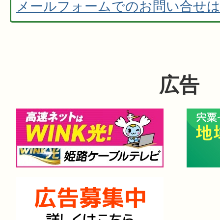
メールフォームでのお問い合せ
広告