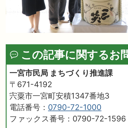
この記事に関するお
一宮市民局 まちづくり推進課
〒671-4192
宍粟市一宮町安積1347番地3
電話番号：
0790-72-1000
ファックス番号：0790-72-1596