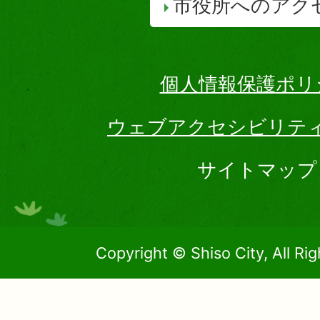
市役所へのアク
個人情報保護ポリ
ウェブアクセシビリテ
サイトマップ
Copyright © Shiso City, All Ri