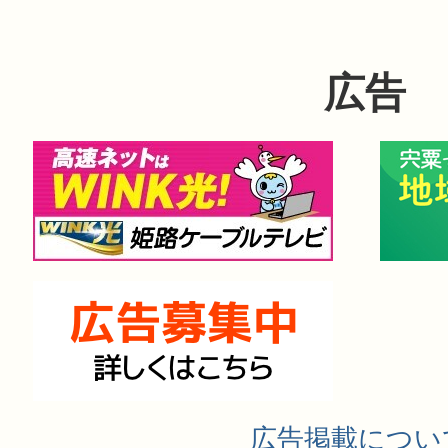
広告
広告掲載につい