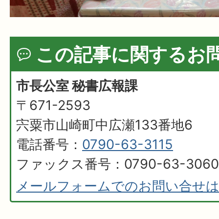
この記事に関するお
市長公室 秘書広報課
〒671-2593
宍粟市山崎町中広瀬133番地6
電話番号：
0790-63-3115
ファックス番号：0790-63-3060
メールフォームでのお問い合せ