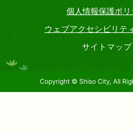
個人情報保護ポリ
ウェブアクセシビリテ
サイトマップ
Copyright © Shiso City, All Ri