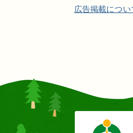
広告掲載につい