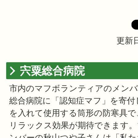
更新日
宍粟総合病院
市内のマフボランティアのメンバ
総合病院に「認知症マフ」を寄付
を入れて使用する筒形の防寒具で
リラックス効果が期待できます。
ンバーの秋山つや子さんは「私た