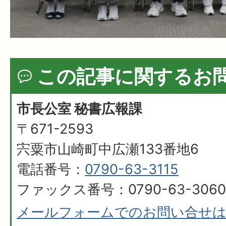
この記事に関するお
市長公室 秘書広報課
〒671-2593
宍粟市山崎町中広瀬133番地6
電話番号：
0790-63-3115
ファックス番号：0790-63-3060
メールフォームでのお問い合せ