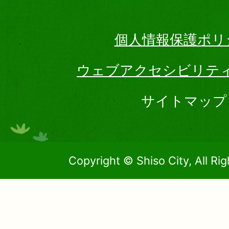
個人情報保護ポリ
ウェブアクセシビリテ
サイトマップ
Copyright © Shiso City, All Ri