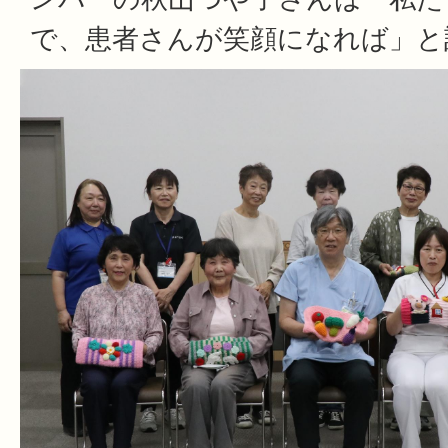
で、患者さんが笑顔になれば」と