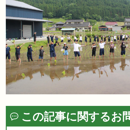
この記事に関するお