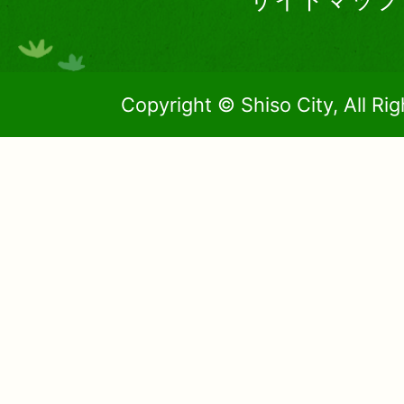
Copyright © Shiso City, All Ri