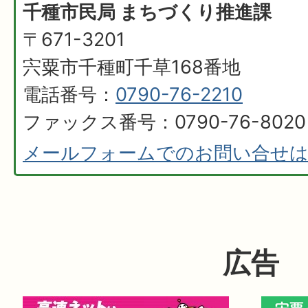
千種市民局 まちづくり推進課
〒671-3201
宍粟市千種町千草168番地
電話番号：
0790-76-2210
ファックス番号：0790-76-8020
メールフォームでのお問い合せ
広告