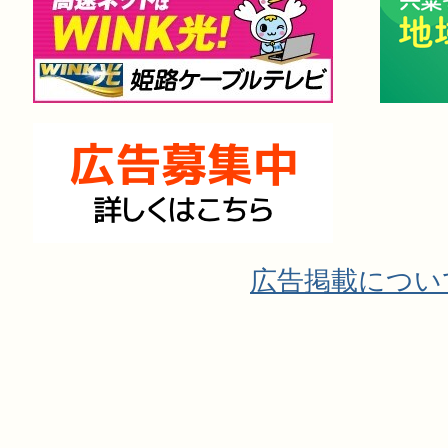
広告掲載につい