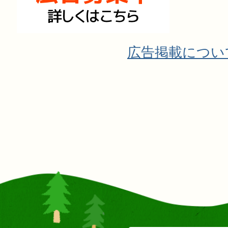
広告掲載につい