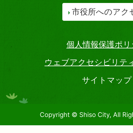
市役所へのアク
個人情報保護ポリ
ウェブアクセシビリテ
サイトマップ
Copyright © Shiso City, All Ri