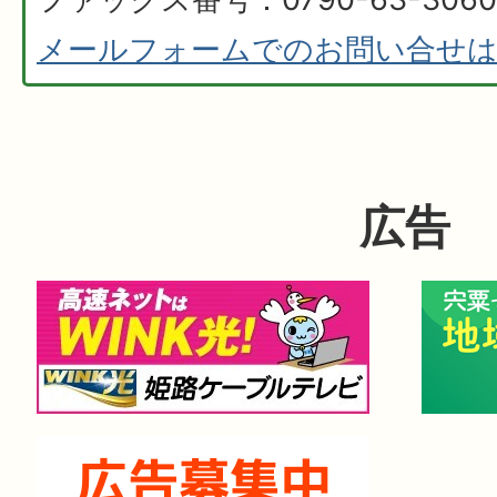
メールフォームでのお問い合せ
広告