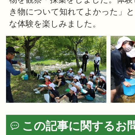
き物について知れてよかった」と
な体験を楽しみました。
この記事に関するお