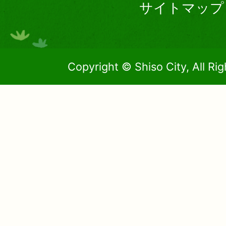
サイトマップ
Copyright © Shiso City, All Ri