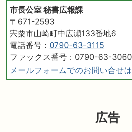
市長公室 秘書広報課
〒671-2593
宍粟市山崎町中広瀬133番地6
電話番号：
0790-63-3115
ファックス番号：0790-63-3060
メールフォームでのお問い合せ
広告