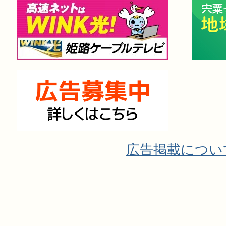
広告掲載につい