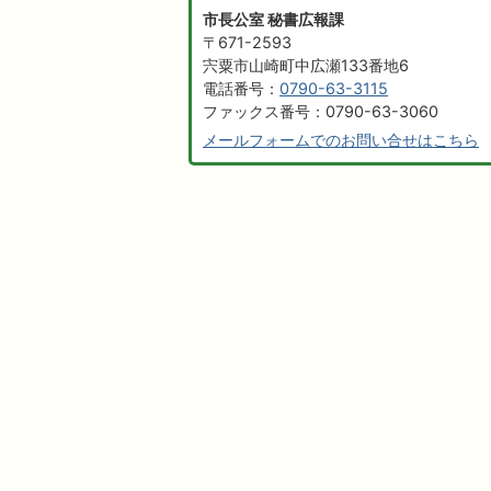
市長公室 秘書広報課
〒671-2593
宍粟市山崎町中広瀬133番地6
電話番号：
0790-63-3115
ファックス番号：0790-63-3060
メールフォームでのお問い合せはこちら