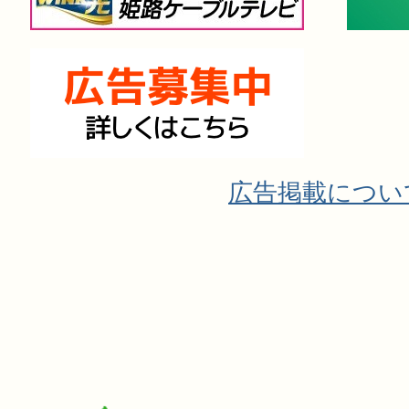
広告掲載につい