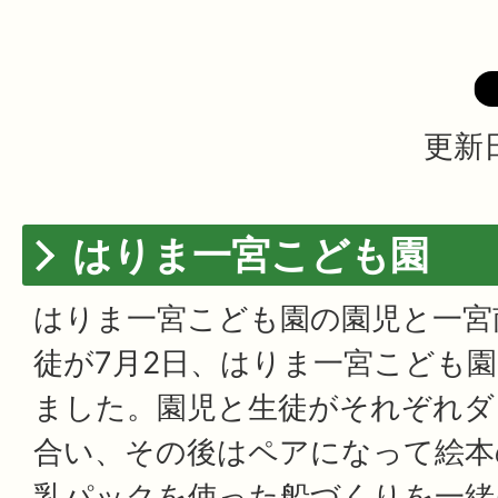
更新日
はりま一宮こども園
はりま一宮こども園の園児と一宮
徒が7月2日、はりま一宮こども
ました。園児と生徒がそれぞれダ
合い、その後はペアになって絵本
乳パックを使った船づくりを一緒