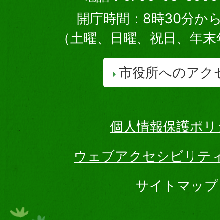
開庁時間：8時30分から
（土曜、日曜、祝日、年末
市役所へのアク
個人情報保護ポリ
ウェブアクセシビリテ
サイトマップ