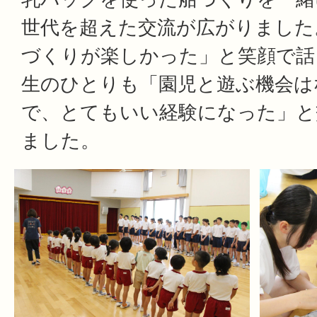
世代を超えた交流が広がりました
づくりが楽しかった」と笑顔で話
生のひとりも「園児と遊ぶ機会は
で、とてもいい経験になった」と
ました。