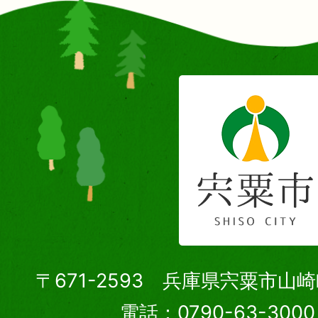
〒671-2593 兵庫県宍粟市山
電話：0790-63-30