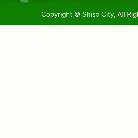
Copyright © Shiso City, All Ri