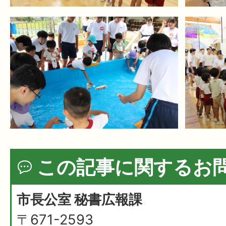
この記事に関するお
市長公室 秘書広報課
〒671-2593