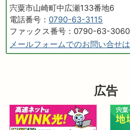
宍粟市山崎町中広瀬133番地6
電話番号：
0790-63-3115
ファックス番号：0790-63-3060
メールフォームでのお問い合せ
広告