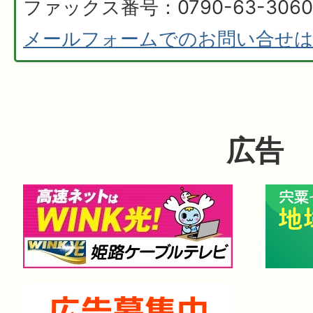
ファックス番号：0790-63-3060
メールフォームでのお問い合せ
広告