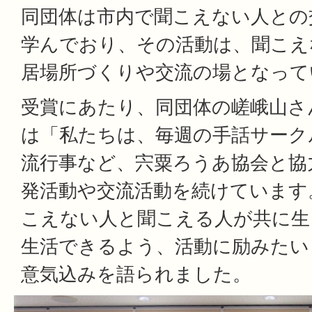
同団体は市内で聞こえない人との
学んでおり、その活動は、聞こえ
居場所づくりや交流の場となって
受賞にあたり、同団体の嵯峨山さ
は「私たちは、毎週の手話サーク
流行事など、宍粟ろうあ協会と協
発活動や交流活動を続けています
こえない人と聞こえる人が共に生
生活できるよう、活動に励みたい
意気込みを語られました。