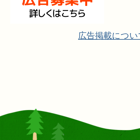
広告掲載につい