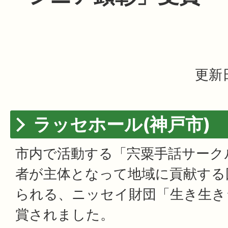
更新日
ラッセホール(神戸市)
市内で活動する「宍粟手話サーク
者が主体となって地域に貢献する
られる、ニッセイ財団「生き生き
賞されました。