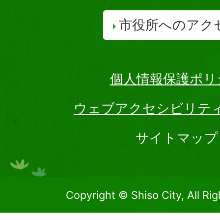
市役所へのアク
個人情報保護ポリ
ウェブアクセシビリテ
サイトマップ
Copyright © Shiso City, All Ri