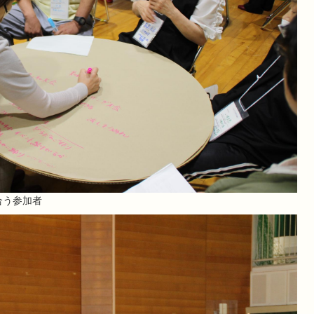
合う参加者