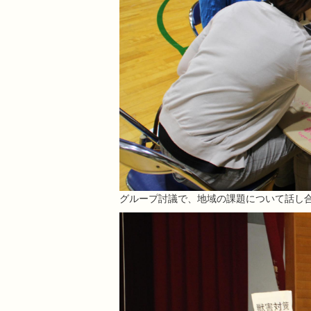
グループ討議で、地域の課題について話し