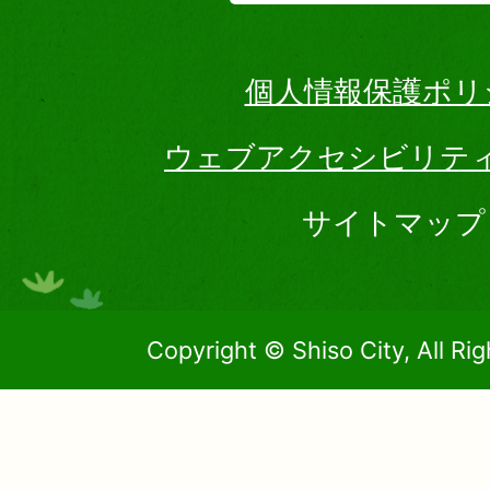
個人情報保護ポリ
ウェブアクセシビリテ
サイトマップ
Copyright © Shiso City, All Ri