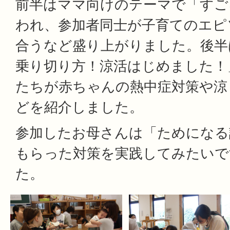
前半はママ向けのテーマで「すご
われ、参加者同士が子育てのエピ
合うなど盛り上がりました。後半
乗り切り方！涼活はじめました！
たちが赤ちゃんの熱中症対策や涼
どを紹介しました。
参加したお母さんは「ためになる
もらった対策を実践してみたいで
た。