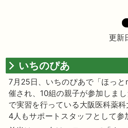
更新日
いちのぴあ
7月25日、いちのぴあで「ほっと
催され、10組の親子が参加しま
で実習を行っている大阪医科薬科
4人もサポートスタッフとして参