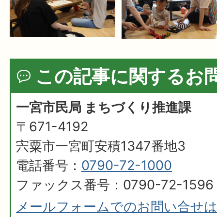
この記事に関するお
一宮市民局 まちづくり推進課
〒671-4192
宍粟市一宮町安積1347番地3
電話番号：
0790-72-1000
ファックス番号：0790-72-1596
メールフォームでのお問い合せ