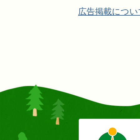
広告掲載につい