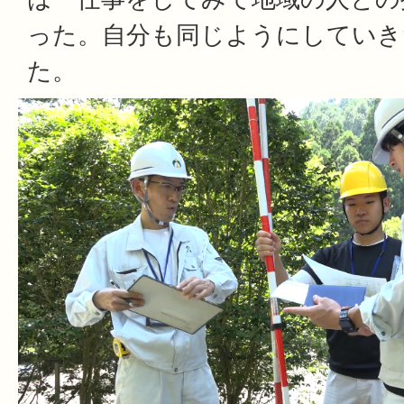
った。自分も同じようにしていき
た。