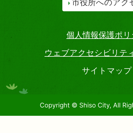
市役所へのアク
個人情報保護ポリ
ウェブアクセシビリテ
サイトマップ
Copyright © Shiso City, All Ri