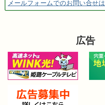
メールフォームでのお問い合せ
広告