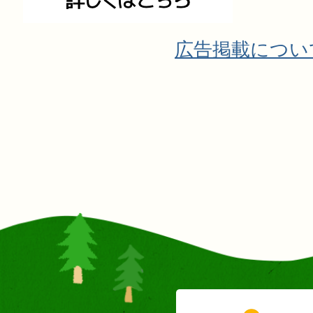
広告掲載につい