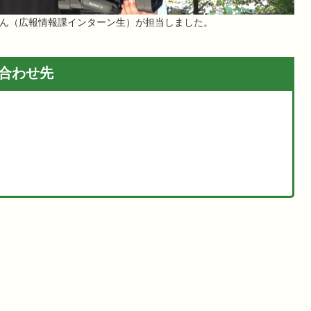
さん（広報情報課インターン生）が担当しました。
合わせ先