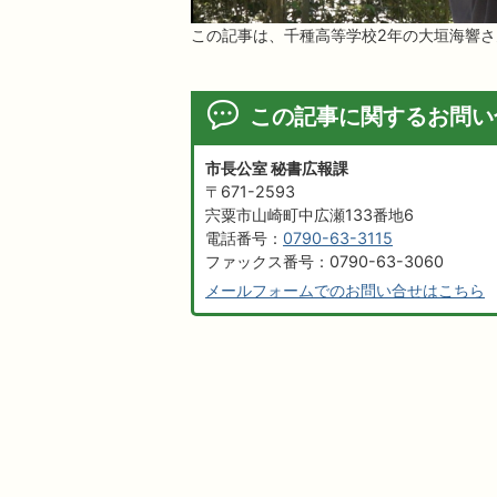
この記事は、千種高等学校2年の大垣海響
この記事に関するお問い
市長公室 秘書広報課
〒671-2593
宍粟市山崎町中広瀬133番地6
電話番号：
0790-63-3115
ファックス番号：0790-63-3060
メールフォームでのお問い合せはこちら