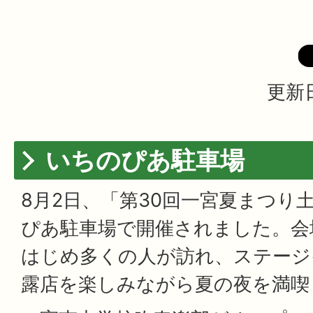
更新日
いちのぴあ駐車場
8月2日、「第30回一宮夏まつり
ぴあ駐車場で開催されました。会
はじめ多くの人が訪れ、ステージ
露店を楽しみながら夏の夜を満喫