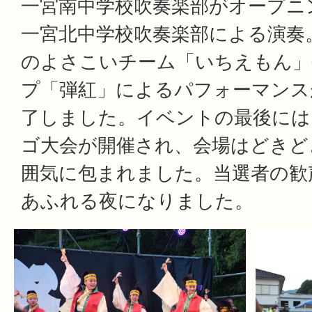
一宮南中学校吹奏楽部がオープニ
一宮北中学校吹奏楽部による演奏
のよさこいチーム「いちえもん」
プ「弾紅」によるパフォーマンス
了しました。イベントの最後には
ゴ大会が開催され、会場はどきど
囲気に包まれました。当選者の歓
あふれる夜になりました。