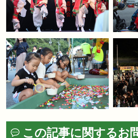
この記事に関するお