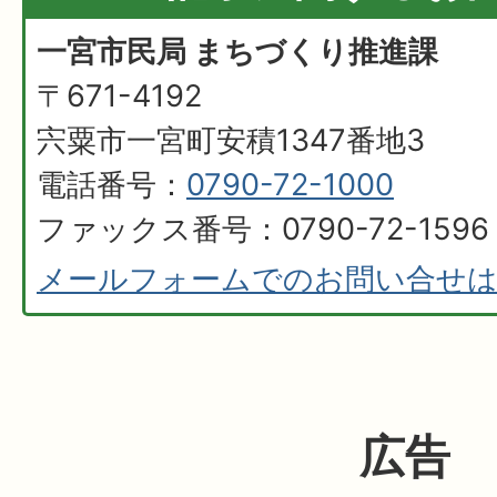
一宮市民局 まちづくり推進課
〒671-4192
宍粟市一宮町安積1347番地3
電話番号：
0790-72-1000
ファックス番号：0790-72-1596
メールフォームでのお問い合せ
広告