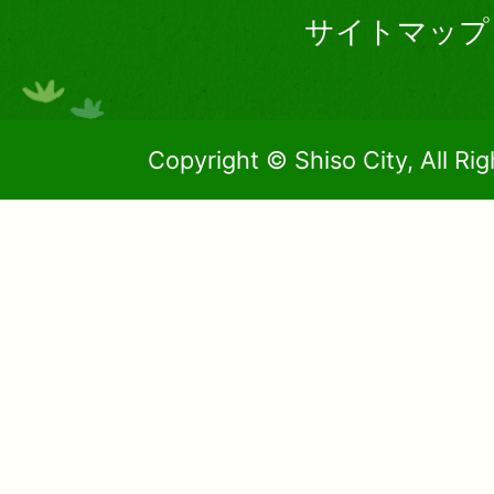
サイトマップ
Copyright © Shiso City, All Ri