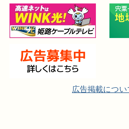
広告掲載につい