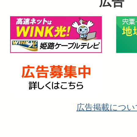
広告
広告掲載につい