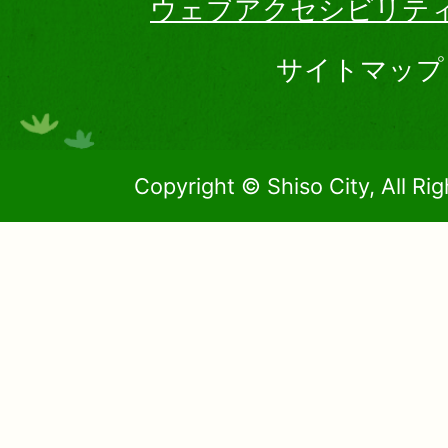
ウェブアクセシビリテ
サイトマップ
Copyright © Shiso City, All Ri