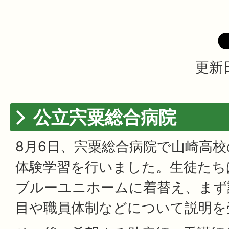
更新日
公立宍粟総合病院
8月6日、宍粟総合病院で山崎高校
体験学習を行いました。生徒たち
ブルーユニホームに着替え、まず
目や職員体制などについて説明を