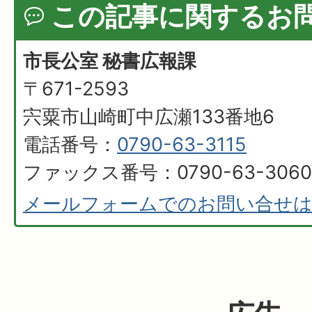
この記事に関するお
市長公室 秘書広報課
〒671-2593
宍粟市山崎町中広瀬133番地6
電話番号：
0790-63-3115
ファックス番号：0790-63-3060
メールフォームでのお問い合せ