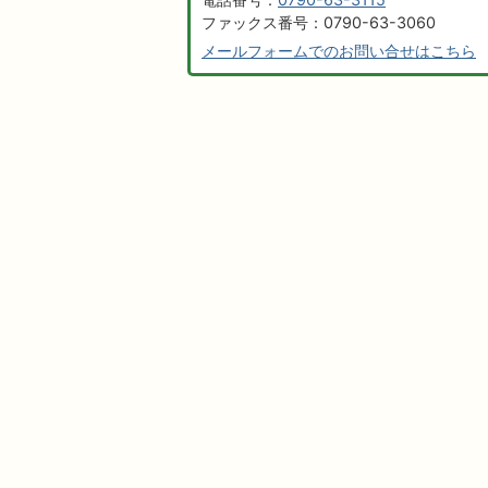
ファックス番号：0790-63-3060
メールフォームでのお問い合せはこちら