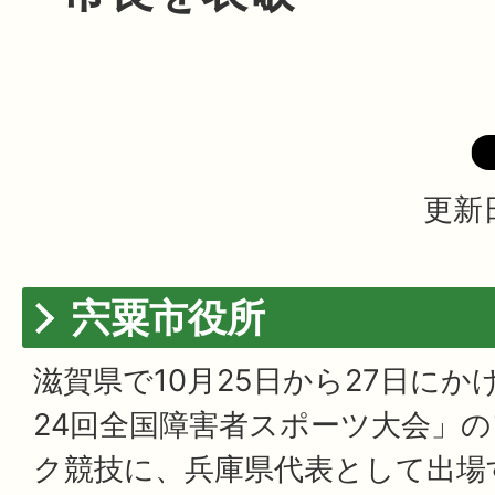
更新日
宍粟市役所
滋賀県で10月25日から27日に
24回全国障害者スポーツ大会」
ク競技に、兵庫県代表として出場