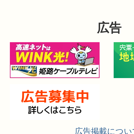
広告
広告掲載につい