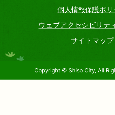
個人情報保護ポリ
ウェブアクセシビリテ
サイトマップ
Copyright © Shiso City, All Ri