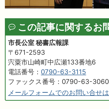
この記事に関するお
市長公室 秘書広報課
〒671-2593
宍粟市山崎町中広瀬133番地6
電話番号：
0790-63-3115
ファックス番号：0790-63-3060
メールフォームでのお問い合せ