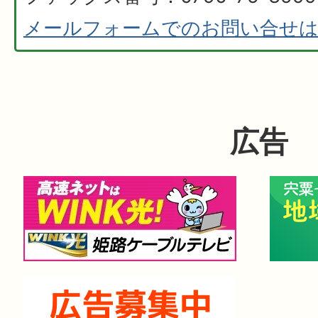
メールフォームでのお問い合せ
広告