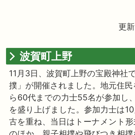
更新
波賀町上野
11月3日、波賀町上野の宝殿神社
撲」が開催されました。地元住民
ら60代までの力士55名が参加し
を盛り上げました。参加力士は10
古を重ね、当日はトーナメント形
のほか、親子相撲や飛びつき相撲