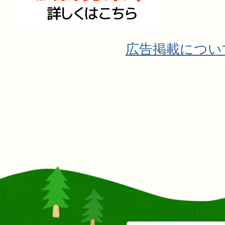
広告掲載につい