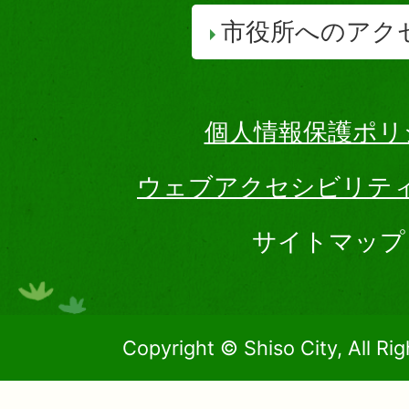
市役所へのアク
個人情報保護ポリ
ウェブアクセシビリテ
サイトマップ
Copyright © Shiso City, All Ri