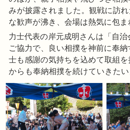
みが披露されました。観戦に訪れ
な歓声が沸き、会場は熱気に包ま
力士代表の岸元成明さんは「自治
ご協力で、良い相撲を神前に奉納
士も感謝の気持ちを込めて取組を
からも奉納相撲を続けていきたい