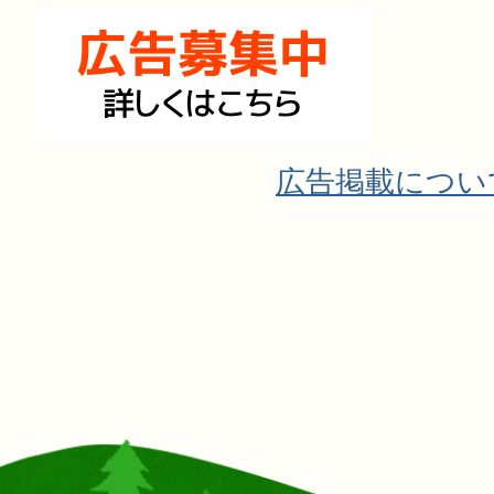
広告掲載につい