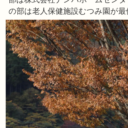
の部は老人保健施設むつみ園が最