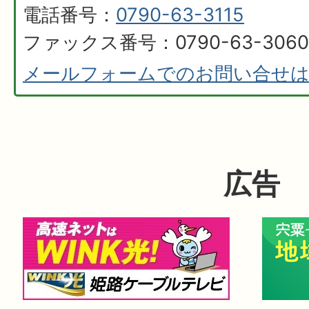
電話番号：
0790-63-3115
ファックス番号：0790-63-3060
メールフォームでのお問い合せ
広告