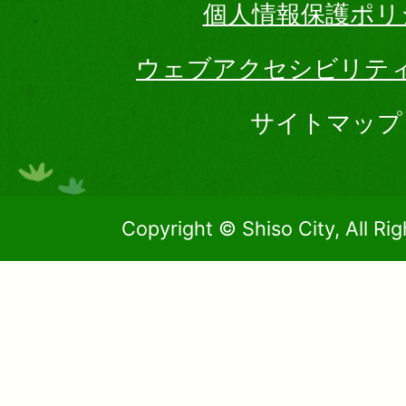
個人情報保護ポリ
ウェブアクセシビリテ
サイトマップ
Copyright © Shiso City, All Ri