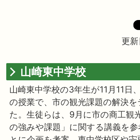
更新
山崎東中学校
山崎東中学校の3年生が11月11日
の授業で、市の観光課題の解決を
た。生徒らは、9月に市の商工観
の強みや課題」に関する講義を参
とに企画を考案。東中学校区や宍