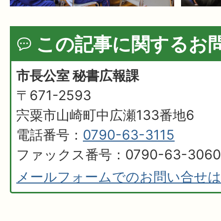
この記事に関するお
市長公室 秘書広報課
〒671-2593
宍粟市山崎町中広瀬133番地6
電話番号：
0790-63-3115
ファックス番号：0790-63-3060
メールフォームでのお問い合せ