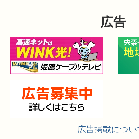
広告
広告掲載につい