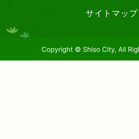
サイトマップ
Copyright © Shiso City, All Ri