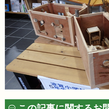
この記事に関するお