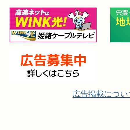
広告掲載につい