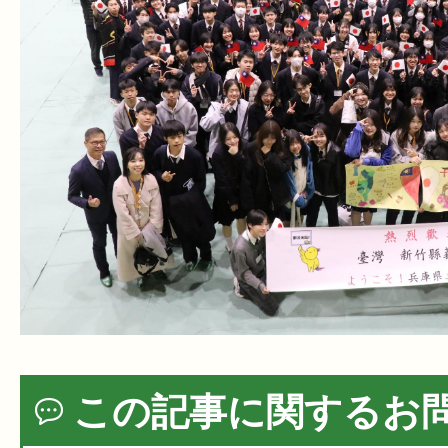
この記事に関するお