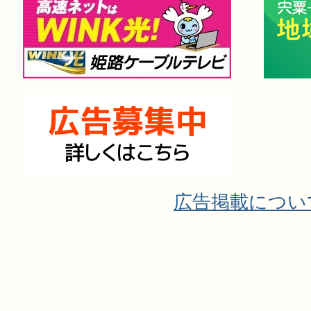
広告掲載につい