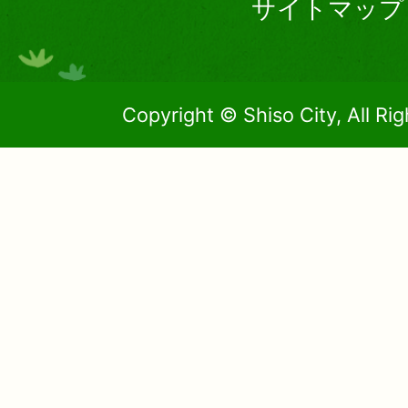
サイトマップ
Copyright © Shiso City, All Ri