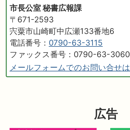
市長公室 秘書広報課
〒671-2593
宍粟市山崎町中広瀬133番地6
電話番号：
0790-63-3115
ファックス番号：0790-63-3060
メールフォームでのお問い合せ
広告