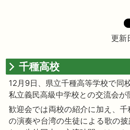
更新日
千種高校
12月9日、県立千種高等学校で同
私立義民高級中学校との交流会が
歓迎会では両校の紹介に加え、千
の演奏や台湾の生徒による歌の披