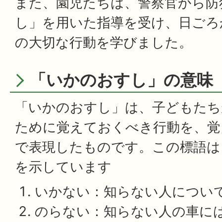
また、園児たちは、警察官から防
し」を用いた指導を受け、日ごろ
の大切な行動を学びました。
「いかのおすし」の意味
「いかのおすし」は、子どもたち
ために覚えておくべき行動を、覚
で表現したものです。この標語は
を示しています
いかない：知らない人につい
のらない：知らない人の車に