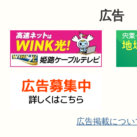
広告
広告掲載につい