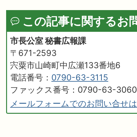
この記事に関するお
市長公室 秘書広報課
〒671-2593
宍粟市山崎町中広瀬133番地6
電話番号：
0790-63-3115
ファックス番号：0790-63-3060
メールフォームでのお問い合せ