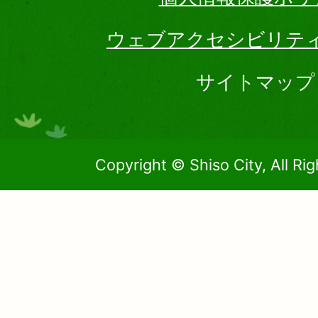
ウェブアクセシビリテ
サイトマップ
Copyright © Shiso City, All Ri