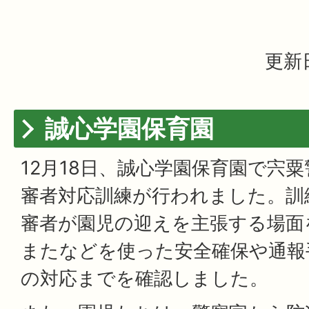
更新日
誠心学園保育園
12月18日、誠心学園保育園で宍
審者対応訓練が行われました。訓
審者が園児の迎えを主張する場面
またなどを使った安全確保や通報
の対応までを確認しました。