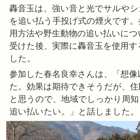
轟音玉は、強い音と光でサルやシ
を追い払う手投げ式の煙火です。
用方法や野生動物の追い払いにつ
受けた後、実際に轟音玉を使用す
した。
参加した春名良幸さんは、「想像
た。効果は期待できそうだが、住
と思うので、地域でしっかり周知
追い払いたい。」と話しました。