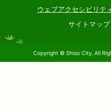
ウェブアクセシビリテ
サイトマップ
Copyright © Shiso City, All Ri