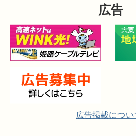
広告
広告掲載につい