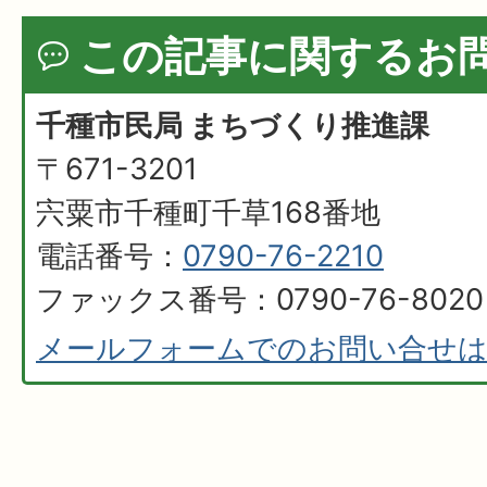
この記事に関するお
千種市民局 まちづくり推進課
〒671-3201
宍粟市千種町千草168番地
電話番号：
0790-76-2210
ファックス番号：0790-76-8020
メールフォームでのお問い合せ