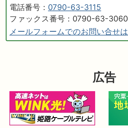
電話番号：
0790-63-3115
ファックス番号：0790-63-3060
メールフォームでのお問い合せ
広告