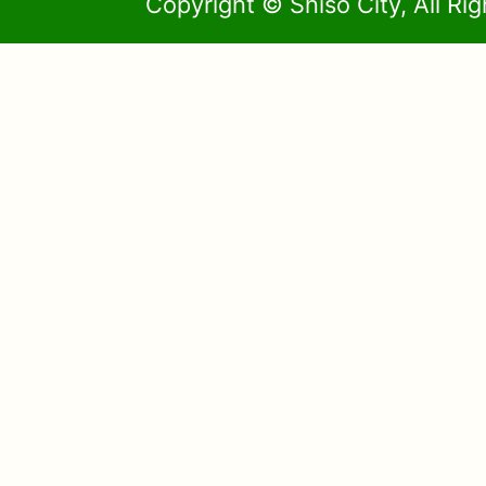
Copyright © Shiso City, All Ri