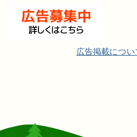
広告掲載につい