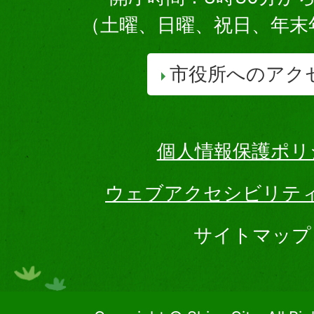
（土曜、日曜、祝日、年末
市役所へのアク
個人情報保護ポリ
ウェブアクセシビリテ
サイトマップ