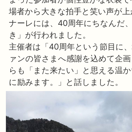
場者から大きな拍手と笑い声が上
ナーレには、40周年にちなんだ、「
き」が行われました。
主催者は「40周年という節目に
ァンの皆さまへ感謝を込めて企画
らも「また来たい」と思える温か
に励みます。」と話しました。