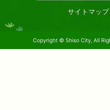
サイトマップ
Copyright © Shiso City, All Ri