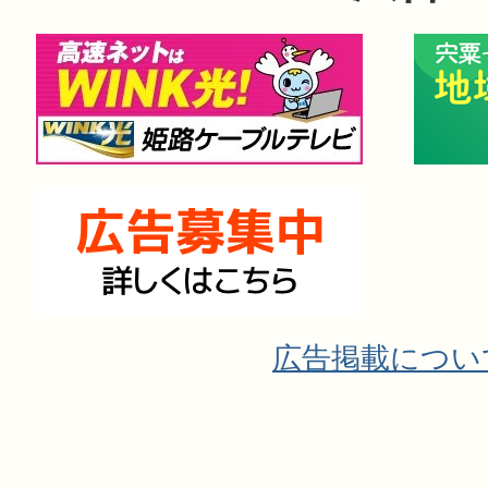
広告掲載につい