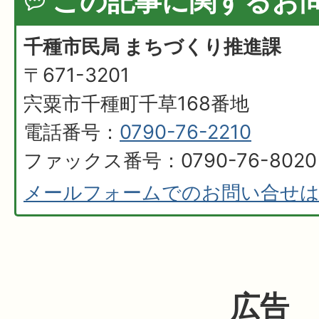
この記事に関するお
千種市民局 まちづくり推進課
〒671-3201
宍粟市千種町千草168番地
電話番号：
0790-76-2210
ファックス番号：0790-76-8020
メールフォームでのお問い合せ
広告