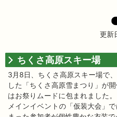
更新日
ちくさ高原スキー場
3月8日、ちくさ高原スキー場で、
した「ちくさ高原雪まつり」が開
はお祭りムードに包まれました。
メインイベントの「仮装大会」で
まった参加者が個性豊かな衣装で