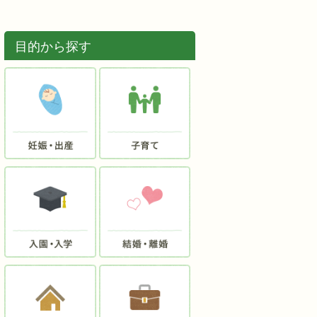
目的から探す