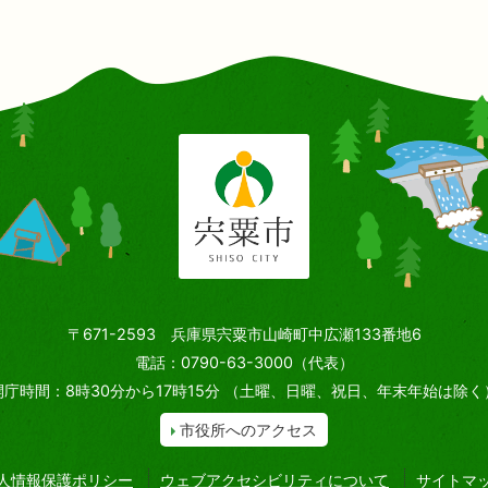
〒671-2593 兵庫県宍粟市山崎町中広瀬133番地6
電話：0790-63-3000（代表）
開庁時間：8時30分から17時15分
（土曜、日曜、祝日、年末年始は除く
市役所へのアクセス
人情報保護ポリシー
ウェブアクセシビリティについて
サイトマ