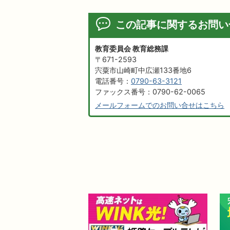
この記事に関するお問い
教育委員会 教育総務課
〒671-2593
宍粟市山崎町中広瀬133番地6
電話番号：
0790-63-3121
ファックス番号：0790-62-0065
メールフォームでのお問い合せはこちら