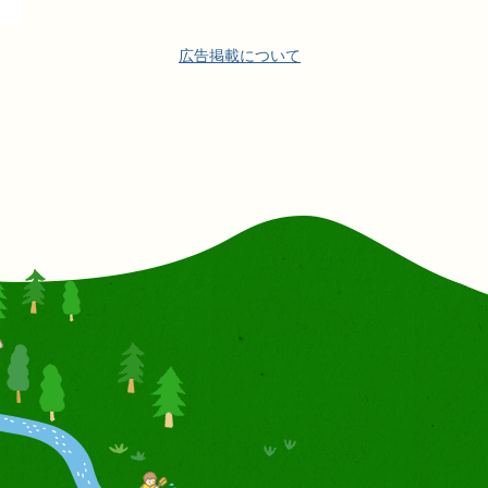
広告掲載について