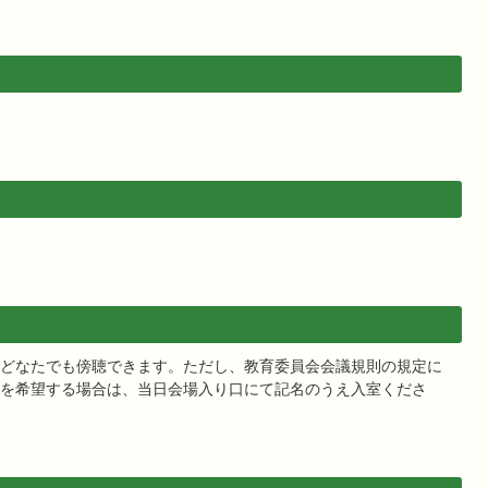
どなたでも傍聴できます。ただし、教育委員会会議規則の規定に
を希望する場合は、当日会場入り口にて記名のうえ入室くださ